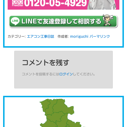
カテゴリー:
エアコン工事日誌
作成者:
moriguchi
パーマリンク
コメントを残す
コメントを投稿するには
ログイン
してください。