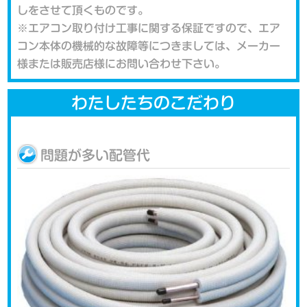
しをさせて頂くものです。
※エアコン取り付け工事に関する保証ですので、エア
コン本体の機械的な故障等につきましては、メーカー
様または販売店様にお問い合わせ下さい。
わたしたちのこだわり
問題が多い配管代