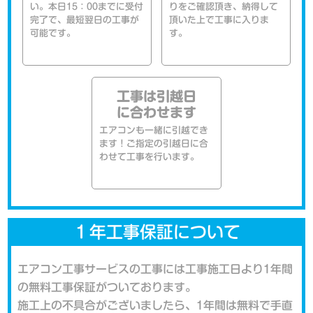
い。本日15：00までに受付
りをご確認頂き、納得して
完了で、最短翌日の工事が
頂いた上で工事に入りま
可能です。
す。
工事は引越日
に合わせます
エアコンも一緒に引越でき
ます！ご指定の引越日に合
わせて工事を行います。
１年工事保証について
エアコン工事サービスの工事には工事施工日より1年間
の無料工事保証がついております。
施工上の不具合がございましたら、1年間は無料で手直