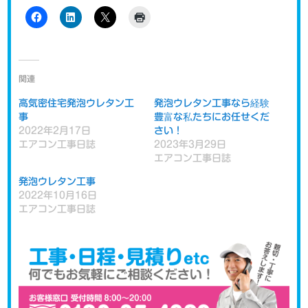
関連
高気密住宅発泡ウレタン工
発泡ウレタン工事なら経験
事
豊富な私たちにお任せくだ
2022年2月17日
さい！
エアコン工事日誌
2023年3月29日
エアコン工事日誌
発泡ウレタン工事
2022年10月16日
エアコン工事日誌