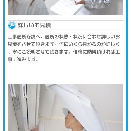
詳しいお見積
工事箇所を調べ、箇所の状態・状況に合わせ詳しいお
見積をさせて頂きます。何にいくら掛かるのか詳しく
丁寧にご説明させて頂きます。価格に納得頂ければ工
事に進みます。