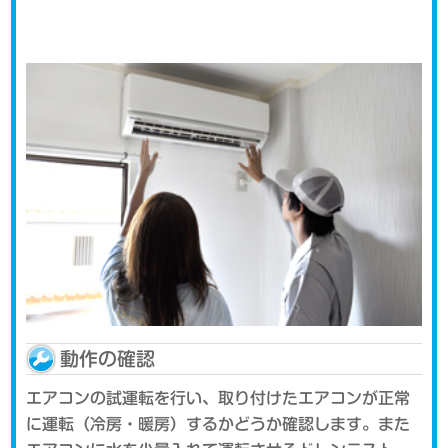
動作の確認
エアコンの試運転を行い、取り付けたエアコンが正常
に運転（冷房・暖房）するかどうか確認します。また