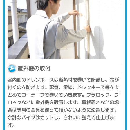
室外機の取付
室内側のドレンホースは断熱材を巻いて断熱し、霜が
付くのを防ぎます。配管、電線、ドレンホース等をま
とめてコーテープで巻いていきます。プラロック、ブ
ロックなどに室外機を設置します。屋根置きなどの場
合は専用の金具を使って傾かないように設置します。
余計なパイプはカットし、きれいに整えて仕上げま
す。