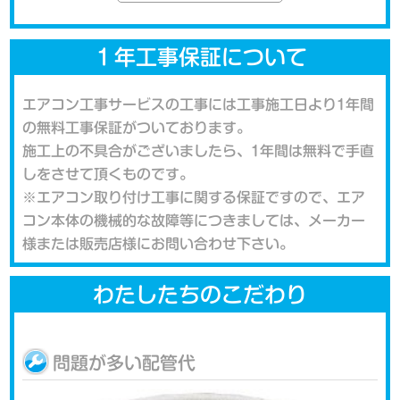
１年工事保証について
エアコン工事サービスの工事には工事施工日より1年間
の無料工事保証がついております。
施工上の不具合がございましたら、1年間は無料で手直
しをさせて頂くものです。
※エアコン取り付け工事に関する保証ですので、エア
コン本体の機械的な故障等につきましては、メーカー
様または販売店様にお問い合わせ下さい。
わたしたちのこだわり
問題が多い配管代