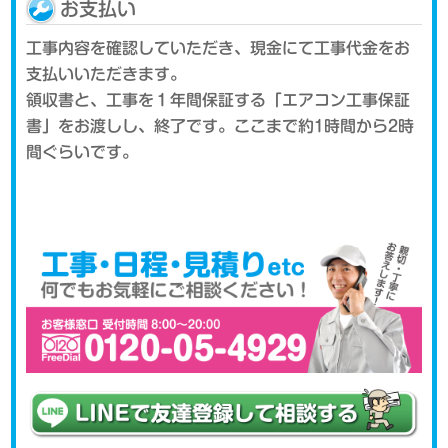
お支払い
工事内容を確認していただき、現金にて工事代金をお
支払いいただきます。
領収書と、工事を１年間保証する「エアコン工事保証
書」をお渡しし、終了です。ここまで約1時間から2時
間ぐらいです。