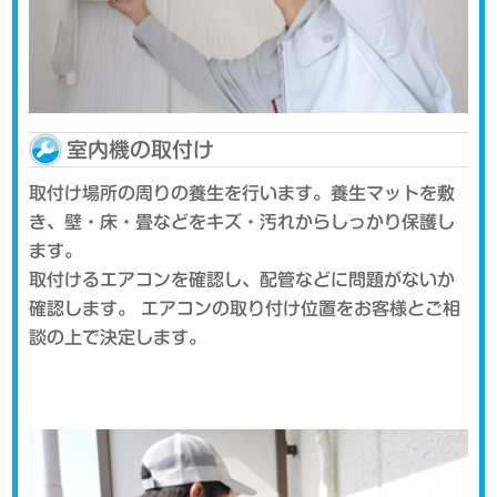
室内機の取付け
取付け場所の周りの養生を行います。養生マットを敷
き、壁・床・畳などをキズ・汚れからしっかり保護し
ます。
取付けるエアコンを確認し、配管などに問題がないか
確認します。 エアコンの取り付け位置をお客様とご相
談の上で決定します。