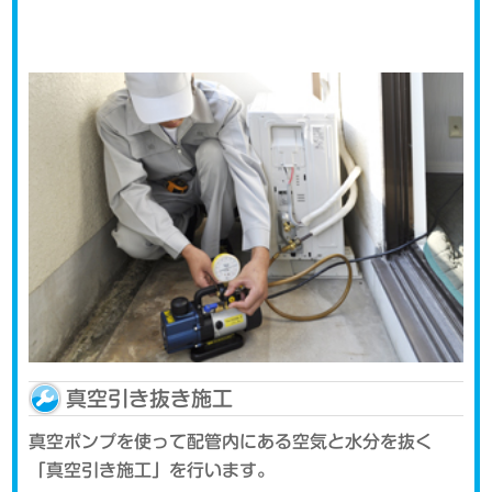
真空引き抜き施工
真空ポンプを使って配管内にある空気と水分を抜く
「真空引き施工」を行います。