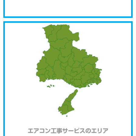
エアコン工事サービスのエリア