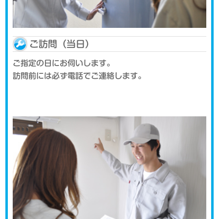
ご訪問（当日）
ご指定の日にお伺いします。
訪問前には必ず電話でご連絡します。