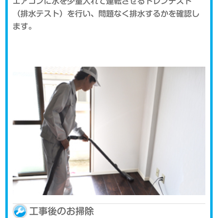
エアコンに水を少量入れて運転させるドレンテスト
（排水テスト）を行い、問題なく排水するかを確認し
ます。
工事後のお掃除