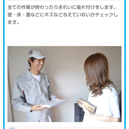
全ての作業が終わったらきれいに後片付けをします。
壁・床・畳などにキズなど与えていないかチェックし
ます。