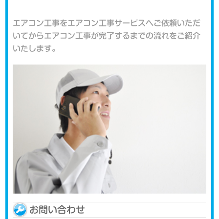
エアコン工事をエアコン工事サービスへご依頼いただ
いてからエアコン工事が完了するまでの流れをご紹介
いたします。
お問い合わせ