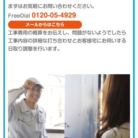
まずはお気軽にお問い合わせください。
0120-05-4929
FreeDial
メールからはこちら
工事費用の概算をお伝えし、問題がないようでしたら
工事内容の詳細な打ち合わせとお客様宅にお伺いする
日取り調整を行います。