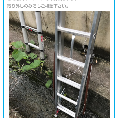
取り外しのみでもご相談下さい。