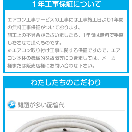
１年工事保証について
エアコン工事サービスの工事には工事施工日より1年間
の無料工事保証がついております。
施工上の不具合がございましたら、1年間は無料で手直
しをさせて頂くものです。
※エアコン取り付け工事に関する保証ですので、エア
コン本体の機械的な故障等につきましては、メーカー
様または販売店様にお問い合わせ下さい。
わたしたちのこだわり
問題が多い配管代