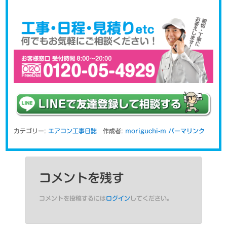
カテゴリー:
エアコン工事日誌
作成者:
moriguchi-m
パーマリンク
コメントを残す
コメントを投稿するには
ログイン
してください。