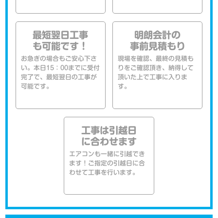
最短翌日工事
明朗会計の
も可能です！
事前見積もり
お急ぎの場合もご安心下さ
現場を確認、最終の見積も
い。本日15：00までに受付
りをご確認頂き、納得して
完了で、最短翌日の工事が
頂いた上で工事に入りま
可能です。
す。
工事は引越日
に合わせます
エアコンも一緒に引越でき
ます！ご指定の引越日に合
わせて工事を行います。