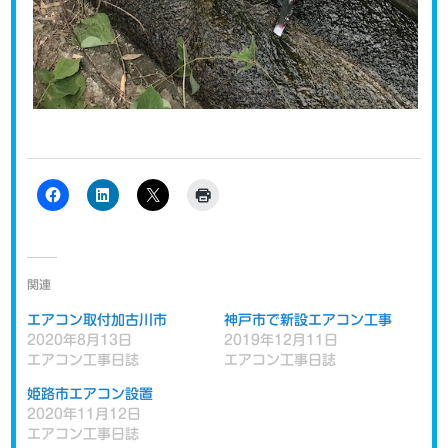
関連
エアコン取付加古川市
神戸市で新設エアコン工事
2020年8月13日
2019年12月11日
エアコン工事日誌
エアコン工事日誌
姫路市エアコン設置
2020年11月12日
エアコン工事日誌