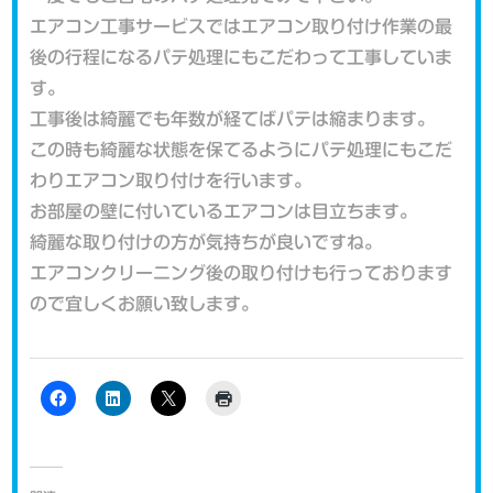
エアコン工事サービスではエアコン取り付け作業の最
後の行程になるパテ処理にもこだわって工事していま
す。
工事後は綺麗でも年数が経てばパテは縮まります。
この時も綺麗な状態を保てるようにパテ処理にもこだ
わりエアコン取り付けを行います。
お部屋の壁に付いているエアコンは目立ちます。
綺麗な取り付けの方が気持ちが良いですね。
エアコンクリーニング後の取り付けも行っております
ので宜しくお願い致します。