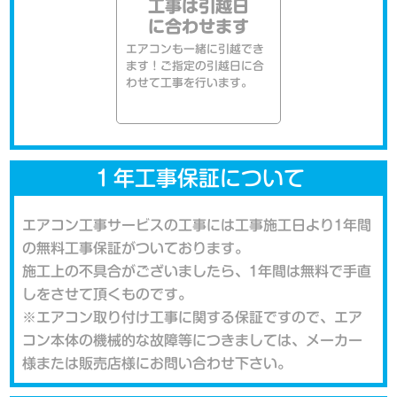
工事は引越日
に合わせます
エアコンも一緒に引越でき
ます！ご指定の引越日に合
わせて工事を行います。
１年工事保証について
エアコン工事サービスの工事には工事施工日より1年間
の無料工事保証がついております。
施工上の不具合がございましたら、1年間は無料で手直
しをさせて頂くものです。
※エアコン取り付け工事に関する保証ですので、エア
コン本体の機械的な故障等につきましては、メーカー
様または販売店様にお問い合わせ下さい。