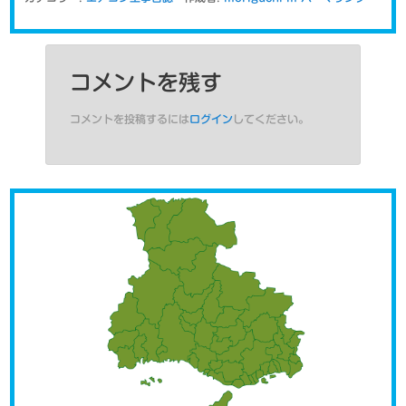
コメントを残す
コメントを投稿するには
ログイン
してください。