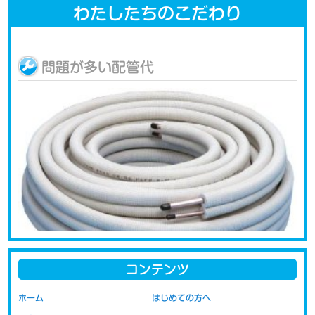
わたしたちのこだわり
問題が多い配管代
コンテンツ
エアコンの取り付けの際に問題になるのが配管代です。新品をご購
ホーム
はじめての方へ
入された場合には、お取り付けの際に必要な配管類の部材が付属さ