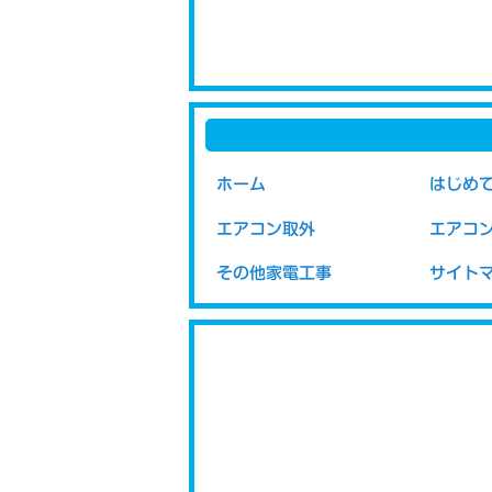
ホーム
はじめ
エアコン取外
エアコ
その他家電工事
サイト