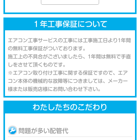
１年工事保証について
エアコン工事サービスの工事には工事施工日より1年間
の無料工事保証がついております。
施工上の不具合がございましたら、1年間は無料で手直
しをさせて頂くものです。
※エアコン取り付け工事に関する保証ですので、エア
コン本体の機械的な故障等につきましては、メーカー
様または販売店様にお問い合わせ下さい。
わたしたちのこだわり
問題が多い配管代