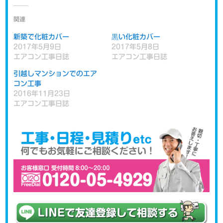
関連
新築で化粧カバー
黒い化粧カバー
2017年5月9日
2017年5月8日
エアコン工事日誌
エアコン工事日誌
引越しマンションでのエア
コン工事
2016年11月23日
エアコン工事日誌