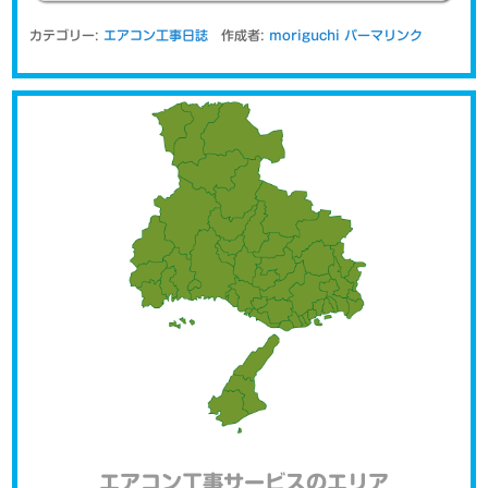
カテゴリー:
エアコン工事日誌
作成者:
moriguchi
パーマリンク
エアコン工事サービスのエリア