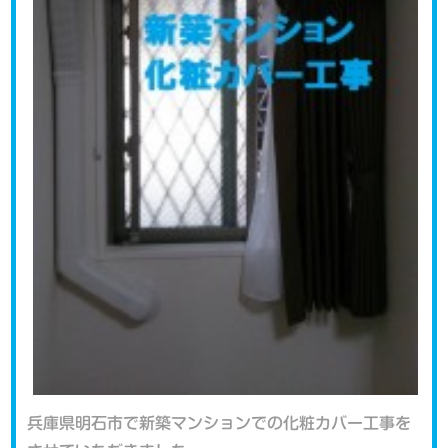
兵庫県明石市で新築マンションでの化粧カバー工事を