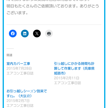
明日もたくさんのご依頼頂いております。ありがとう
ございます。
関連
室内カバー工事
引っ越しにかかる時間も計
2015年7月28日
算して作業します（兵庫県
エアコン工事日誌
姫路市）
2015年2月11日
エアコン工事日誌
お引っ越しシーズン到来で
すね。（大阪府）
2015年2月7日
エアコン工事日誌