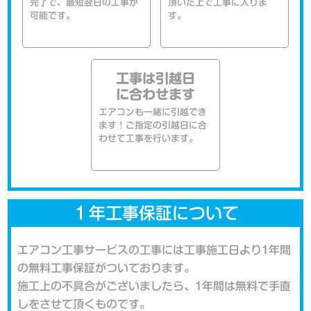
完了で、最短翌日の工事が
頂いた上で工事に入りま
可能です。
す。
工事は引越日
に合わせます
エアコンも一緒に引越でき
ます！ご指定の引越日に合
わせて工事を行います。
１年工事保証について
エアコン工事サービスの工事には工事施工日より1年間
の無料工事保証がついております。
施工上の不具合がございましたら、1年間は無料で手直
しをさせて頂くものです。