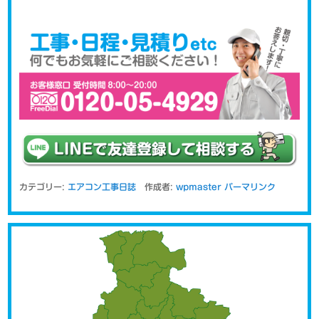
カテゴリー:
エアコン工事日誌
作成者:
wpmaster
パーマリンク