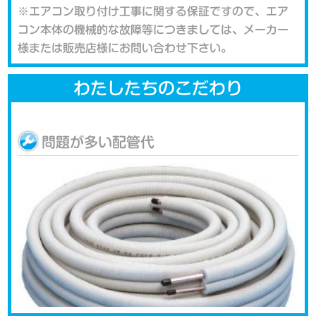
※エアコン取り付け工事に関する保証ですので、エア
コン本体の機械的な故障等につきましては、メーカー
様または販売店様にお問い合わせ下さい。
わたしたちのこだわり
問題が多い配管代