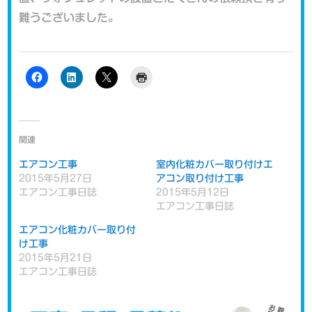
難うございました。
関連
エアコン工事
室内化粧カバー取り付けエ
2015年5月27日
アコン取り付け工事
エアコン工事日誌
2015年5月12日
エアコン工事日誌
エアコン化粧カバー取り付
け工事
2015年5月21日
エアコン工事日誌