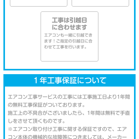
工事は引越日
に合わせます
エアコンも一緒に引越でき
ます！ご指定の引越日に合
わせて工事を行います。
１年工事保証について
エアコン工事サービスの工事には工事施工日より1年間
の無料工事保証がついております。
施工上の不具合がございましたら、1年間は無料で手直
しをさせて頂くものです。
※エアコン取り付け工事に関する保証ですので、エア
コン本体の機械的な故障等につきましては、メーカー