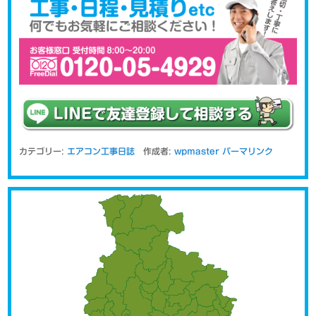
カテゴリー:
エアコン工事日誌
作成者:
wpmaster
パーマリンク