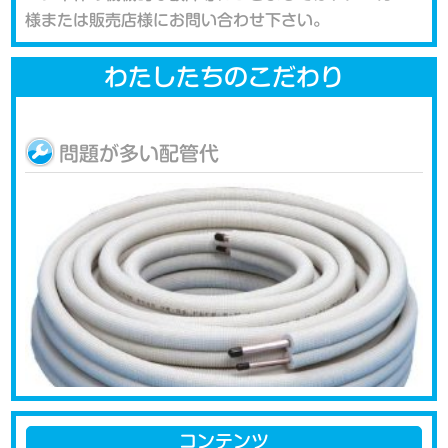
様または販売店様にお問い合わせ下さい。
わたしたちのこだわり
問題が多い配管代
コンテンツ