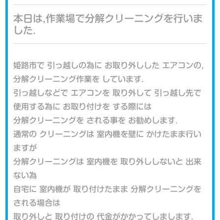
本日は,作業場で分解クリーニングを行いま
した.
姫路市で 引っ越しの為に お取り外しした エアコンの,
分解クリーニング作業を しています.
引っ越しなどで エアコンを 取り外して 引っ越し先で
使用する為に お取り付けを する際には
分解クリーニングを される事を お勧めします.
通常の クリーニングは 室内機を壁に かけたまま行い
ますが
分解クリーニングは 室内機を 取り外ししないと 出来
ない為
自宅に 室内機が 取り付けたまま 分解クリーニングを
される場合は
取り外しと 取り付けの 代金がかかってしまします.