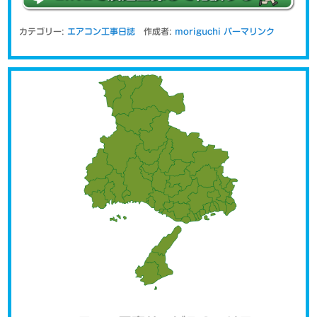
カテゴリー:
エアコン工事日誌
作成者:
moriguchi
パーマリンク