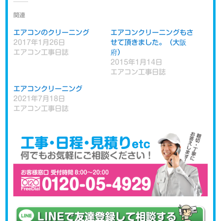
関連
エアコンのクリーニング
エアコンクリーニングもさ
2017年1月26日
せて頂きました。（大阪
エアコン工事日誌
府）
2015年1月14日
エアコン工事日誌
エアコンクリーニング
2021年7月18日
エアコン工事日誌