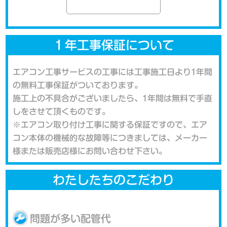
１年工事保証について
エアコン工事サービスの工事には工事施工日より1年間
の無料工事保証がついております。
施工上の不具合がございましたら、1年間は無料で手直
しをさせて頂くものです。
※エアコン取り付け工事に関する保証ですので、エア
コン本体の機械的な故障等につきましては、メーカー
様または販売店様にお問い合わせ下さい。
わたしたちのこだわり
問題が多い配管代