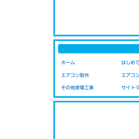
ホーム
はじめ
エアコン取外
エアコ
その他家電工事
サイト